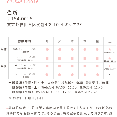
03-5451-0016
住所
〒154-0015
東京都世田谷区桜新町2-10-4 ミケア2F
乳幼児健診・予防接種の専用お時間を設けておりますが、それ以外の
お時間でも受診可能です。その場合、隔離室もご用意しております。お