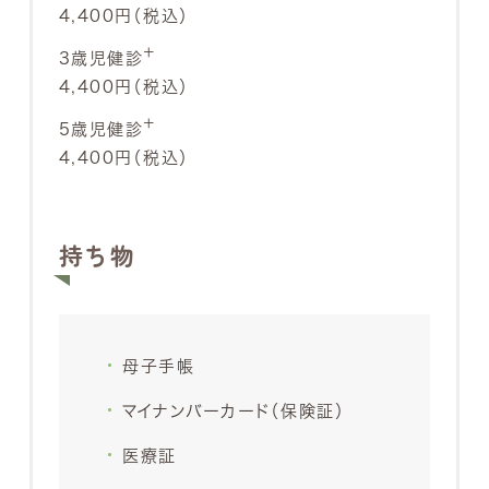
4,400円（税込）
＋
3歳児健診
4,400円（税込）
＋
5歳児健診
4,400円（税込）
持ち物
母子手帳
マイナンバーカード（保険証）
医療証