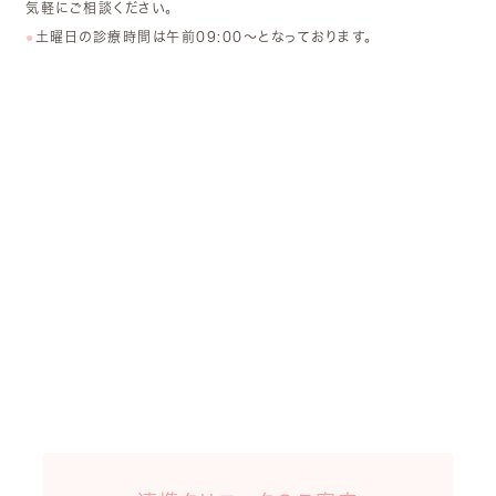
気軽にご相談ください。
土曜日の診療時間は午前09:00～となっております。