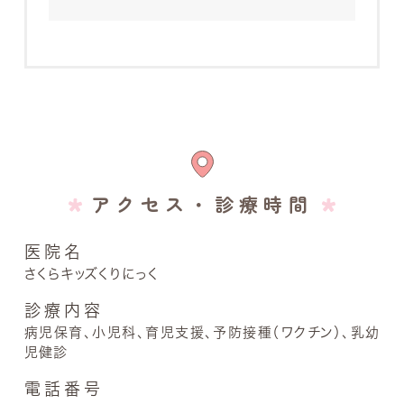
アクセス・診療時間
医院名
さくらキッズくりにっく
診療内容
病児保育、小児科、
育児支援、予防接種（ワクチン）、乳幼
児健診
電話番号