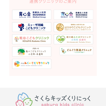
連携クリニックのご案内