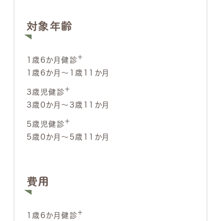
対象年齢
＋
1歳6か月健診
1歳6か月～1歳11か月
＋
3歳児健診
3歳0か月～3歳11か月
＋
5歳児健診
5歳0か月～5歳11か月
費用
＋
1歳6か月健診