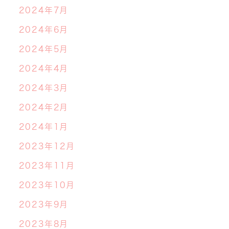
2024年7月
2024年6月
2024年5月
2024年4月
2024年3月
2024年2月
2024年1月
2023年12月
2023年11月
2023年10月
2023年9月
2023年8月