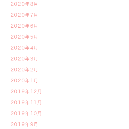
2020年8月
2020年7月
2020年6月
2020年5月
2020年4月
2020年3月
2020年2月
2020年1月
2019年12月
2019年11月
2019年10月
2019年9月