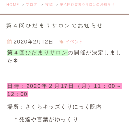
HOME
ブログ
投稿
第４回ひだまりサロンのお知らせ
第４回ひだまりサロンのお知らせ
2020年2月12日
イベント
第４回ひだまりサロン
の開催が決定しまし
た❆
日時：2020年２月17日（月）11：00～
12：00
場所：さくらキッズくりにっく院内
＊発達や言葉がゆっくり