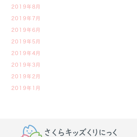
2019年8月
2019年7月
2019年6月
2019年5月
2019年4月
2019年3月
2019年2月
2019年1月