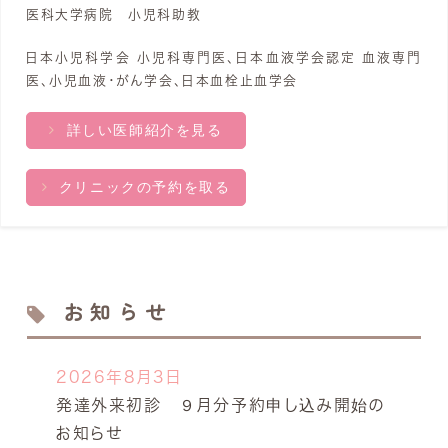
医科大学病院 小児科助教
日本小児科学会 小児科専門医、日本血液学会認定 血液専門
医、小児血液・がん学会、日本血栓止血学会
詳しい医師紹介を見る
クリニックの予約を取る
お知らせ
2026年8月3日
発達外来初診 ９月分予約申し込み開始の
お知らせ