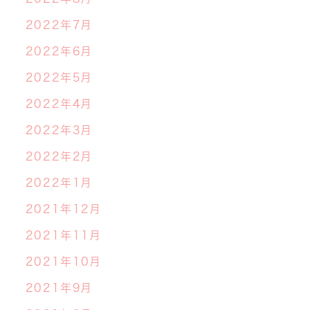
2022年7月
2022年6月
2022年5月
2022年4月
2022年3月
2022年2月
2022年1月
2021年12月
2021年11月
2021年10月
2021年9月