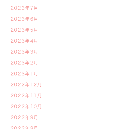
2023年7月
2023年6月
2023年5月
2023年4月
2023年3月
2023年2月
2023年1月
2022年12月
2022年11月
2022年10月
2022年9月
2022年8月