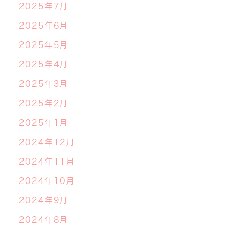
2025年7月
2025年6月
2025年5月
2025年4月
2025年3月
2025年2月
2025年1月
2024年12月
2024年11月
2024年10月
2024年9月
2024年8月