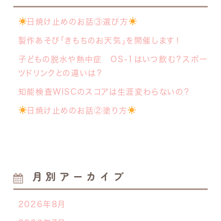
日焼け止めのお話③選び方
製作あそび「きもちのお天気」を開催します！
子どもの脱水や熱中症 OS-1はいつ飲む？スポー
ツドリンクとの違いは？
知能検査WISCのスコアは生涯変わらないの？
日焼け止めのお話②塗り方
月別アーカイブ
2026年8月