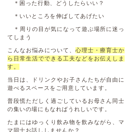
＊困った行動、どうしたらいい？
＊いいところを伸ばしてあげたい
＊周りの目が気になって遊ぶ場所に迷っ
てしまう
こんなお悩みについて、
心理士・療育士か
ら日常生活でできる工夫などをお伝えしま
す。
当日は、ドリンクやお子さんたちが自由に
遊べるスペースをご用意しています。
普段慌ただしく過ごしているお母さん同士
の集いの場にもなればうれしいです。
たまにはゆっくり飲み物を飲みながら、マ
マ同士お話ししませんか？