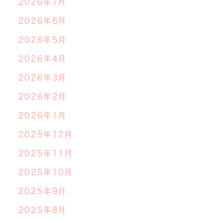
2026年7月
2026年6月
2026年5月
2026年4月
2026年3月
2026年2月
2026年1月
2025年12月
2025年11月
2025年10月
2025年9月
2025年8月