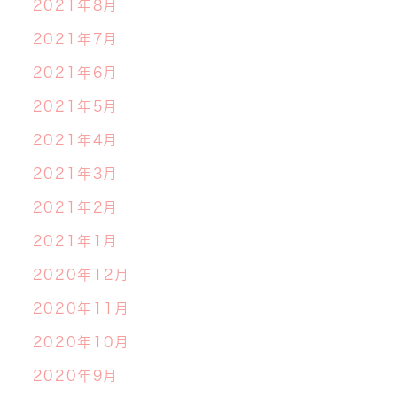
2021年8月
2021年7月
2021年6月
2021年5月
2021年4月
2021年3月
2021年2月
2021年1月
2020年12月
2020年11月
2020年10月
2020年9月