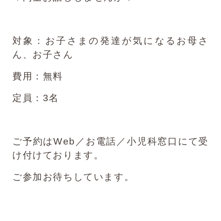
対象：お子さまの発達が気になるお母さ
ん、お子さん
費用：無料
定員：3名
ご予約はWeb／お電話／小児科窓口にて受
け付けております。
ご参加お待ちしています。