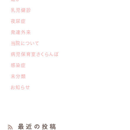
乳児健診
夜尿症
発達外来
当院について
病児保育室さくらんぼ
感染症
未分類
お知らせ
最近の投稿