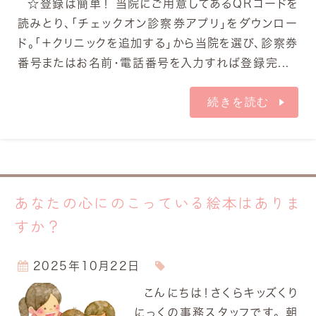
☆登録は簡単！ 当院にご用意してあるQRコードを
読みとり、「チェックオン診察券アプリ」をダウンロー
ド。「＋クリニックを追加する」から当院を選び、診察券
番号またはお名前・電話番号を入力すれば登録完...
続きを読む
あなたの心にのこっている絵本はありま
すか？
2025年10月22日
こんにちは！さくらキッズくり
にっくの事務スタッフです。 朝