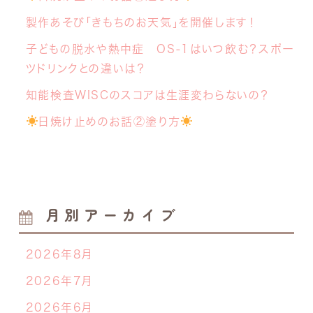
製作あそび「きもちのお天気」を開催します！
子どもの脱水や熱中症 OS-1はいつ飲む？スポー
ツドリンクとの違いは？
知能検査WISCのスコアは生涯変わらないの？
日焼け止めのお話②塗り方
月別アーカイブ
2026年8月
2026年7月
2026年6月