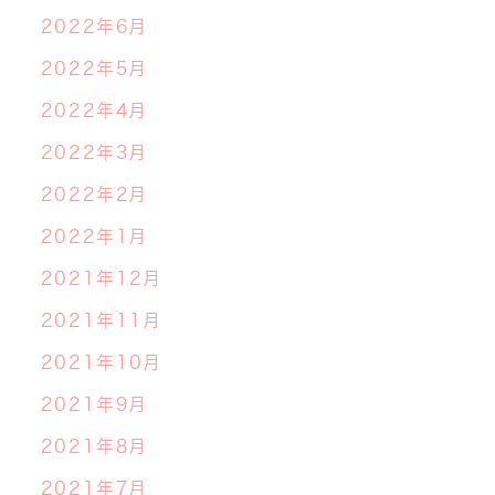
2022年6月
2022年5月
2022年4月
2022年3月
2022年2月
2022年1月
2021年12月
2021年11月
2021年10月
2021年9月
2021年8月
2021年7月