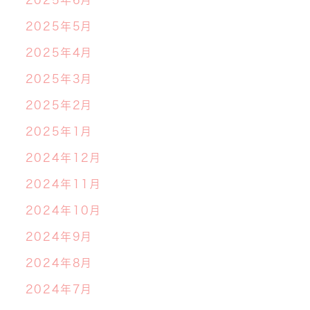
2025年6月
2025年5月
2025年4月
2025年3月
2025年2月
2025年1月
2024年12月
2024年11月
2024年10月
2024年9月
2024年8月
2024年7月