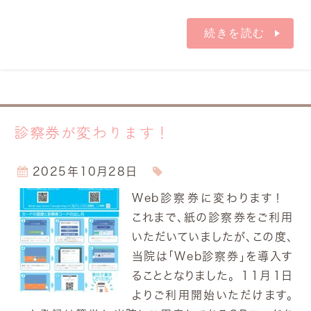
続きを読む
診察券が変わります！
2025年10月28日
Web診察券に変わります！
これまで、紙の診察券をご利用
いただいていましたが、この度、
当院は「Web診察券」を導入す
ることとなりました。 １１月１日
よりご利用開始いただけます。