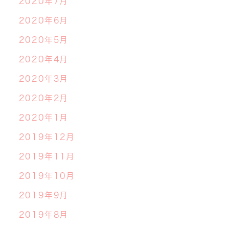
2020年7月
2020年6月
2020年5月
2020年4月
2020年3月
2020年2月
2020年1月
2019年12月
2019年11月
2019年10月
2019年9月
2019年8月