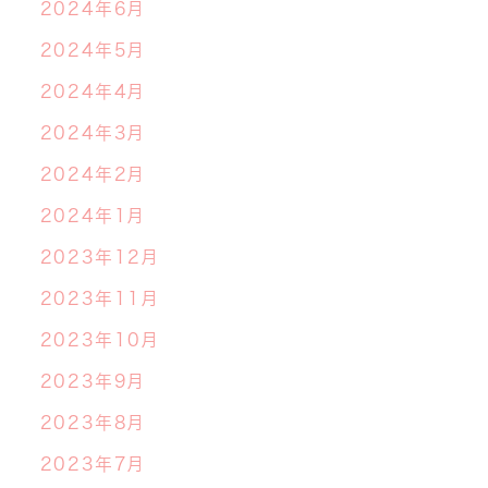
2024年6月
2024年5月
2024年4月
2024年3月
2024年2月
2024年1月
2023年12月
2023年11月
2023年10月
2023年9月
2023年8月
2023年7月