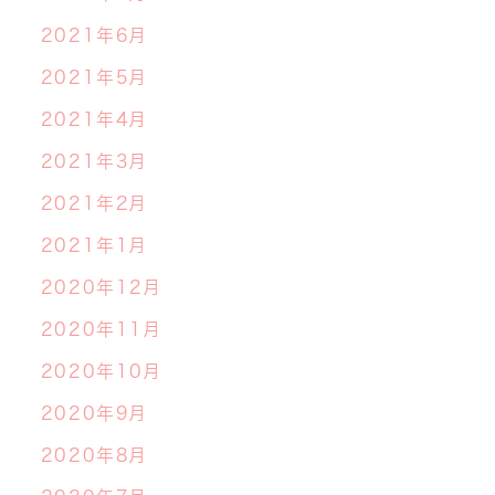
2021年6月
2021年5月
2021年4月
2021年3月
2021年2月
2021年1月
2020年12月
2020年11月
2020年10月
2020年9月
2020年8月