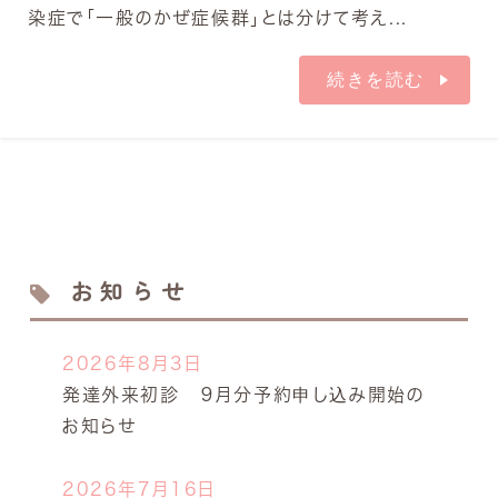
染症で「一般のかぜ症候群」とは分けて考え...
続きを読む
お知らせ
2026年8月3日
発達外来初診 ９月分予約申し込み開始の
お知らせ
2026年7月16日