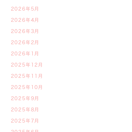
2026年5月
2026年4月
2026年3月
2026年2月
2026年1月
2025年12月
2025年11月
2025年10月
2025年9月
2025年8月
2025年7月