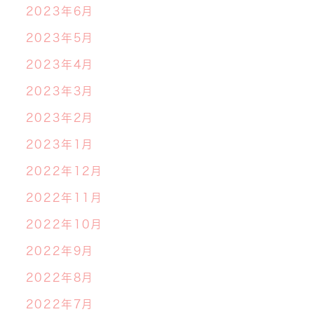
2023年6月
2023年5月
2023年4月
2023年3月
2023年2月
2023年1月
2022年12月
2022年11月
2022年10月
2022年9月
2022年8月
2022年7月