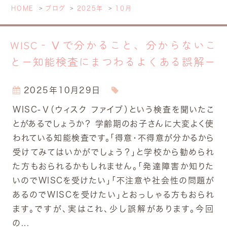
HOME
ブログ
2025年
10月
WISC‐Ⅴで分かること、分からないこ
とー知能検査にまつわるよくある誤解ー
2025年10月29日
WISC‐Ⅴ（ウィスク ファイブ）という検査を聞いたこ
とがあるでしょうか？ 学齢期のお子さんに大変よく使
われている知能検査です。「得意・不得意が分かるから
受けてみてはいかがでしょう？」と学校から勧められ
た方もおられるかもしれません。「発達障害か知りた
いのでWISCを受けたい」「不注意や社会性の問題が
あるのでWISCを受けたい」とおっしゃる方もおられ
ます。ですが、実はこれ、少し誤解があります。今回
の...