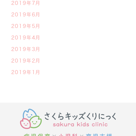
2019年7月
2019年6月
2019年5月
2019年4月
2019年3月
2019年2月
2019年1月