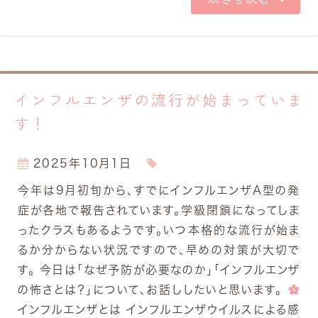
インフルエンザの流行が始まっていま
す！
2025年10月1日
今年は9月初旬から、すでにインフルエンザA型の発
症が各地で報告されています。学級閉鎖になってしま
ったクラスもあるようです。いつ本格的な流行が始ま
るか分からない状況ですので、早めの対策が大切で
す。 今日は「なぜ予防が必要なのか」「インフルエンザ
の怖さとは？」について、お話ししたいと思います。
インフルエンザとは インフルエンザウイルスによる感