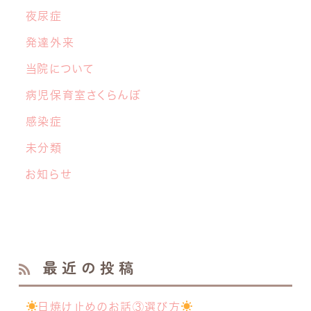
夜尿症
発達外来
当院について
病児保育室さくらんぼ
感染症
未分類
お知らせ
最近の投稿
日焼け止めのお話③選び方