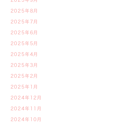
2025年9月
2025年8月
2025年7月
2025年6月
2025年5月
2025年4月
2025年3月
2025年2月
2025年1月
2024年12月
2024年11月
2024年10月