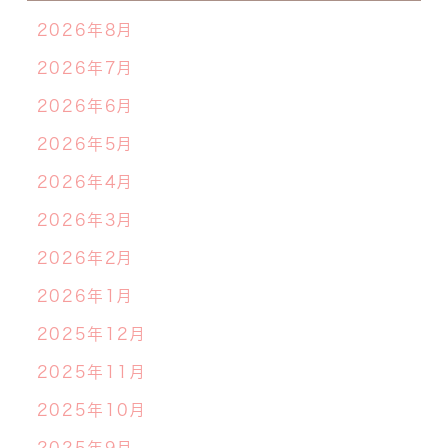
2026年8月
2026年7月
2026年6月
2026年5月
2026年4月
2026年3月
2026年2月
2026年1月
2025年12月
2025年11月
2025年10月