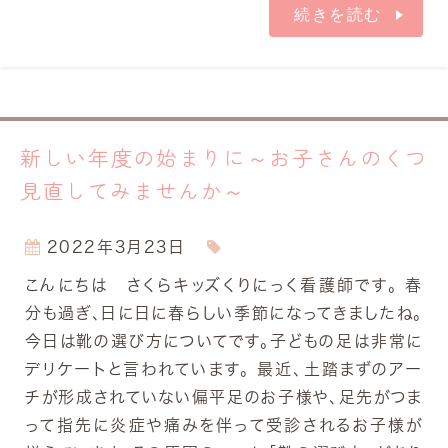
続きを読む
新しい年度の始まりに～お子さんのくつ
見直してみませんか～
2022年3月23日
こんにちは さくらキッズくりにっく看護師です。 春
分も過ぎ、日に日に春らしい季節になってきましたね。
今日は靴の選び方についてです。子どもの足は非常に
デリケートと言われています。 最近、土踏まずのアー
チが形成されていない偏平足のお子様や、足先がつま
って指先に炎症や痛みを伴って受診されるお子様が