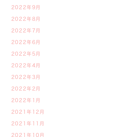
2022年9月
2022年8月
2022年7月
2022年6月
2022年5月
2022年4月
2022年3月
2022年2月
2022年1月
2021年12月
2021年11月
2021年10月