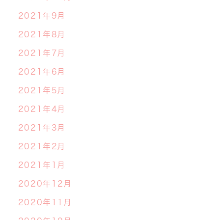
2021年9月
2021年8月
2021年7月
2021年6月
2021年5月
2021年4月
2021年3月
2021年2月
2021年1月
2020年12月
2020年11月