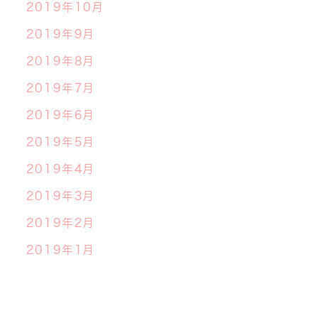
2019年10月
2019年9月
2019年8月
2019年7月
2019年6月
2019年5月
2019年4月
2019年3月
2019年2月
2019年1月