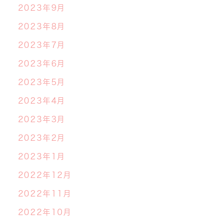
2023年9月
2023年8月
2023年7月
2023年6月
2023年5月
2023年4月
2023年3月
2023年2月
2023年1月
2022年12月
2022年11月
2022年10月