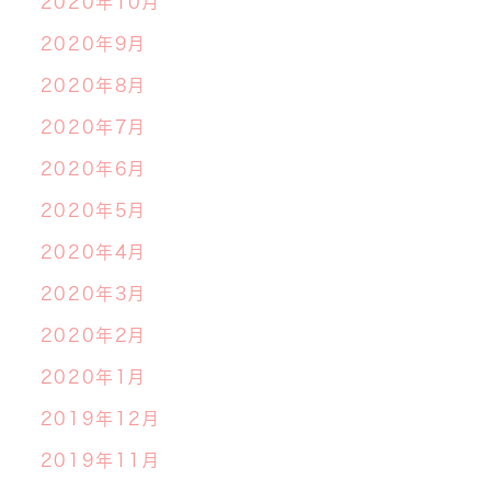
2020年10月
2020年9月
2020年8月
2020年7月
2020年6月
2020年5月
2020年4月
2020年3月
2020年2月
2020年1月
2019年12月
2019年11月