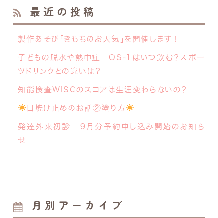
最近の投稿
製作あそび「きもちのお天気」を開催します！
子どもの脱水や熱中症 OS-1はいつ飲む？スポー
ツドリンクとの違いは？
知能検査WISCのスコアは生涯変わらないの？
日焼け止めのお話②塗り方
発達外来初診 ９月分予約申し込み開始のお知ら
せ
月別アーカイブ