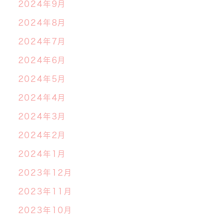
2024年9月
2024年8月
2024年7月
2024年6月
2024年5月
2024年4月
2024年3月
2024年2月
2024年1月
2023年12月
2023年11月
2023年10月