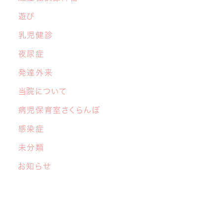
遊び
乳児健診
夜尿症
発達外来
当院について
病児保育室さくらんぼ
感染症
未分類
お知らせ