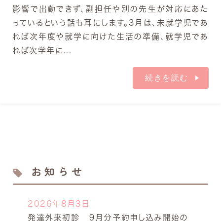
影響で出勤できず、副担任や別の先生が対応にあた
っているという話も耳にします。3月は、未就学児であ
れば次年度や就学に向けた生活の準備、就学児であ
れば次学年に...
続きを読む
お知らせ
2026年8月3日
発達外来初診 ９月分予約申し込み開始の