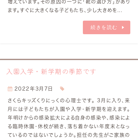
増えています。その原因の一つに「靴の選び方」があり
ます。すぐに大きくなる子どもたち、少し大きめを...
続きを読む
入園入学・新学期の季節です
2022年3月7日
さくらキッズくりにっくの心理士です。 3月に入り、来
月には子どもたちが入園や入学・新学期を迎えます。
年明けからの感染拡大による自身の感染や、感染によ
る臨時休園・休校が続き、落ち着かない年度末となっ
ているのではないでしょうか。担任の先生がご家族の