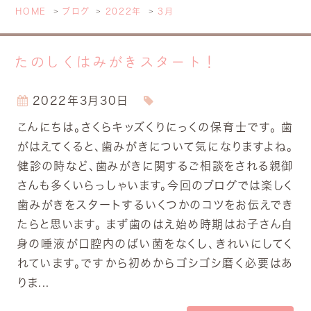
HOME
ブログ
2022年
3月
たのしくはみがきスタート！
2022年3月30日
こんにちは。さくらキッズくりにっくの保育士です。 歯
がはえてくると、歯みがきについて気になりますよね。
健診の時など、歯みがきに関するご相談をされる親御
さんも多くいらっしゃいます。今回のブログでは楽しく
歯みがきをスタートするいくつかのコツをお伝えでき
たらと思います。 まず歯のはえ始め時期はお子さん自
身の唾液が口腔内のばい菌をなくし、きれいにしてく
れています。ですから初めからゴシゴシ磨く必要はあ
りま...