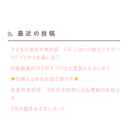
最近の投稿
子どもの脱水や熱中症 OS-1はいつ飲む？スポー
ツドリンクとの違いは？
知能検査WISCのスコアは生涯変わらないの？
日焼け止めのお話②塗り方
発達外来初診 ９月分予約申し込み開始のお知ら
せ
7月の製作あそびレポート