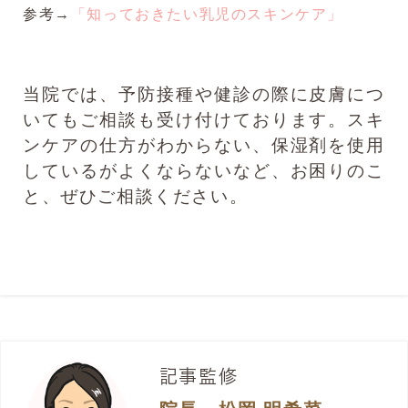
参考→
「知っておきたい乳児のスキンケア」
当院では、予防接種や健診の際に皮膚につ
いてもご相談も受け付けております。スキ
ンケアの仕方がわからない、保湿剤を使用
しているがよくならないなど、お困りのこ
と、ぜひご相談ください。
記事監修