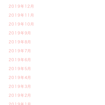
2019年12月
2019年11月
2019年10月
2019年9月
2019年8月
2019年7月
2019年6月
2019年5月
2019年4月
2019年3月
2019年2月
2019年1月