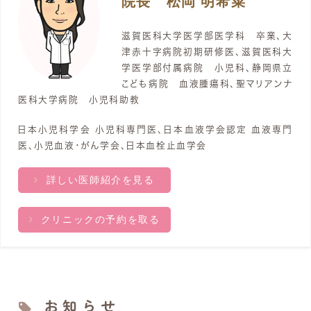
院長 松岡 明希菜
滋賀医科大学医学部医学科 卒業、大
津赤十字病院初期研修医、滋賀医科大
学医学部付属病院 小児科、静岡県立
こども病院 血液腫瘍科、聖マリアンナ
医科大学病院 小児科助教
日本小児科学会 小児科専門医、日本血液学会認定 血液専門
医、小児血液・がん学会、日本血栓止血学会
詳しい医師紹介を見る
クリニックの予約を取る
お知らせ