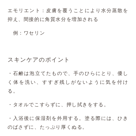
エモリエント：皮膚を覆うことにより水分蒸散を
抑え、間接的に角質水分を増加される
例：ワセリン
スキンケアのポイント
・石鹸は泡立てたもので、手のひらにとり、優し
く体を洗い、すすぎ残しがないように気を付け
る。
・タオルでこすらずに、押し拭きをする。
・入浴後に保湿剤を外用する。塗る際には、ひき
のばさずに、たっぷり厚くぬる。