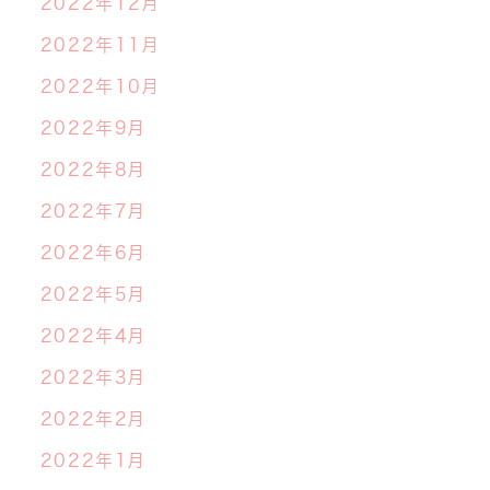
2022年12月
2022年11月
2022年10月
2022年9月
2022年8月
2022年7月
2022年6月
2022年5月
2022年4月
2022年3月
2022年2月
2022年1月