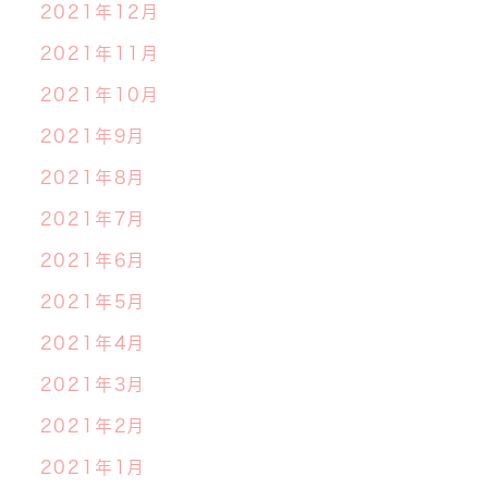
2021年12月
2021年11月
2021年10月
2021年9月
2021年8月
2021年7月
2021年6月
2021年5月
2021年4月
2021年3月
2021年2月
2021年1月