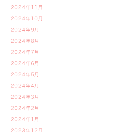
2024年11月
2024年10月
2024年9月
2024年8月
2024年7月
2024年6月
2024年5月
2024年4月
2024年3月
2024年2月
2024年1月
2023年12月