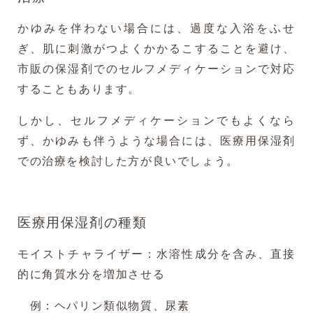
かゆみを伴わない場合には、過度な入浴をふせ
ぎ、肌に刺激がつよくかかるこすることを避け、
市販の保湿剤でのセルフメディケーションで対応
することもあります。
しかし、セルフメディケーションでもよくなら
ず、かゆみも伴うような場合には、医療用保湿剤
での治療を検討した方が良いでしょう。
医療用保湿剤の種類
モイストチャライザー：水溶性成分を含み、直接
的に角質水分を増加させる
例：ヘパリン類似物質、尿素