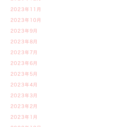
2023年11月
2023年10月
2023年9月
2023年8月
2023年7月
2023年6月
2023年5月
2023年4月
2023年3月
2023年2月
2023年1月