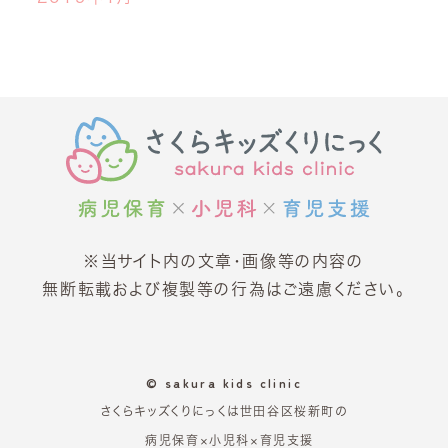
※当サイト内の文章・画像等の内容の
無断転載および複製等の行為はご遠慮ください。
© sakura kids clinic
さくらキッズくりにっくは世田谷区桜新町の
病児保育×小児科×育児支援