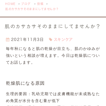
HOME
ブログ
投稿
肌のカサカサそのままにしてませんか？
肌のカサカサそのままにしてませんか？
2021年11月3日
スキンケア
毎年秋になると肌の乾燥が目立ち、肌のかゆみが
強いという相談が増えます。
今日は乾燥肌につい
てお話します。
乾燥肌になる原因
生理的要因：乳幼児期では皮膚機能が未成熟なた
め角質が水分を含む量が低下