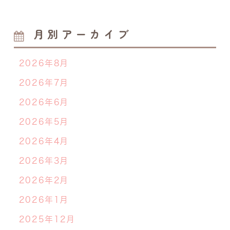
月別アーカイブ
2026年8月
2026年7月
2026年6月
2026年5月
2026年4月
2026年3月
2026年2月
2026年1月
2025年12月