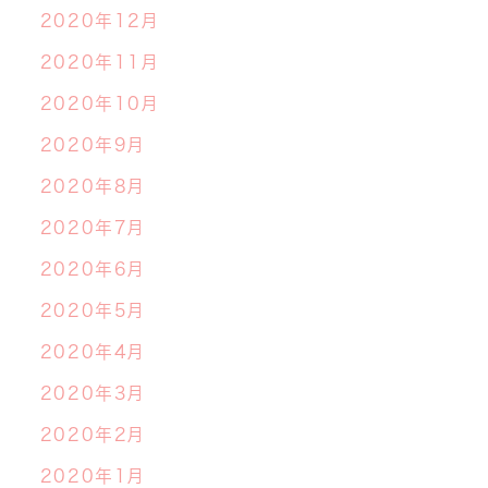
2020年12月
2020年11月
2020年10月
2020年9月
2020年8月
2020年7月
2020年6月
2020年5月
2020年4月
2020年3月
2020年2月
2020年1月