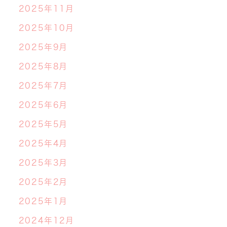
2025年11月
2025年10月
2025年9月
2025年8月
2025年7月
2025年6月
2025年5月
2025年4月
2025年3月
2025年2月
2025年1月
2024年12月