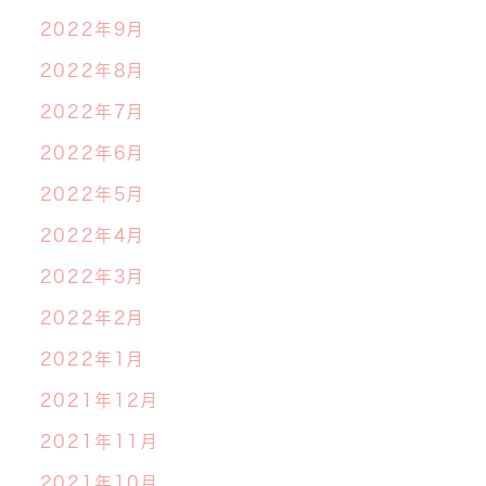
2022年9月
2022年8月
2022年7月
2022年6月
2022年5月
2022年4月
2022年3月
2022年2月
2022年1月
2021年12月
2021年11月
2021年10月