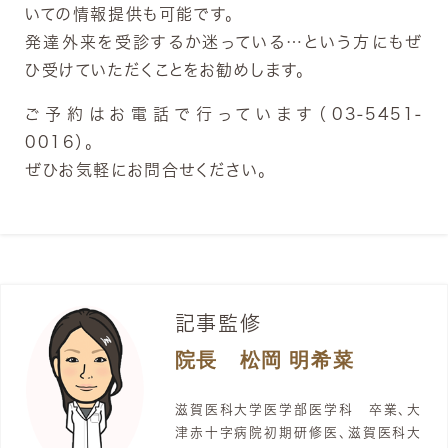
いての情報提供も可能です。
発達外来を受診するか迷っている…という方にもぜ
ひ受けていただくことをお勧めします。
ご予約はお電話で行っています（03-5451-
0016）。
ぜひお気軽にお問合せください。
記事監修
院長 松岡 明希菜
滋賀医科大学医学部医学科 卒業、大
津赤十字病院初期研修医、滋賀医科大