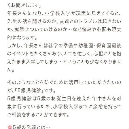
くお聞きします。
年長さんになり、小学校入学が現実に見えてくると、
先生の話を聞けるのか、友達とのトラブルは起きない
か、勉強についていけるのか…など悩みや心配も現実
的になります。
しかし、年長さんは就学の準備や幼稚園・保育園最後
のイベントもたくさんあり、とても忙しく、心配ごとを抱
えたまま入学してしまう…ということも少なくありませ
ん。
そのようなことを防ぐために活用していただきたいの
が、『5歳児健診』です。
5歳児健診は5歳のお誕生日を迎えた年中さんを対
象に行っているため、小学校入学までに余裕を持って
ご相談をすることができます。
５歳の発達とは…