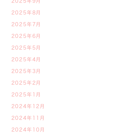
2025年9月
2025年8月
2025年7月
2025年6月
2025年5月
2025年4月
2025年3月
2025年2月
2025年1月
2024年12月
2024年11月
2024年10月