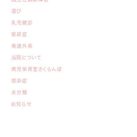
遊び
乳児健診
夜尿症
発達外来
当院について
病児保育室さくらんぼ
感染症
未分類
お知らせ