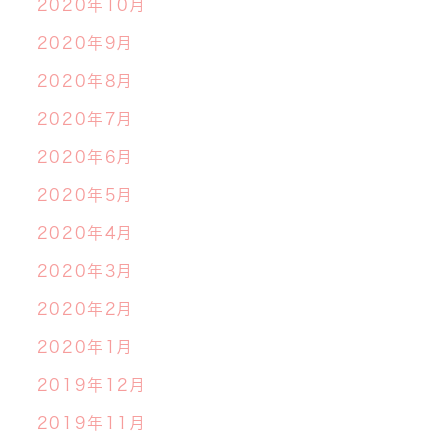
2020年10月
2020年9月
2020年8月
2020年7月
2020年6月
2020年5月
2020年4月
2020年3月
2020年2月
2020年1月
2019年12月
2019年11月