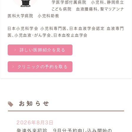
学医学部付属病院 小児科、静岡県立
こども病院 血液腫瘍科、聖マリアンナ
医科大学病院 小児科助教
日本小児科学会 小児科専門医、日本血液学会認定 血液専門
医、小児血液・がん学会、日本血栓止血学会
詳しい医師紹介を見る
クリニックの予約を取る
お知らせ
2026年8月3日
発達外来初診 ９月分予約申し込み開始の