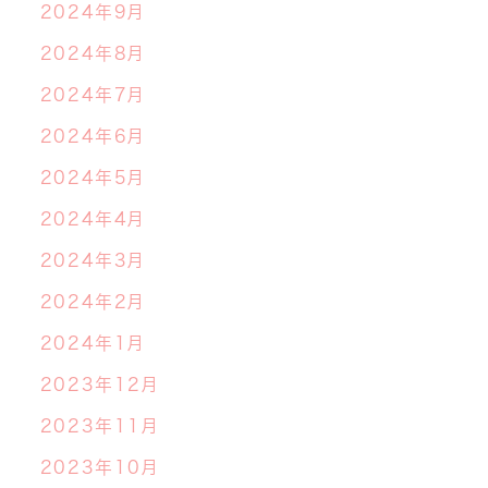
2024年9月
2024年8月
2024年7月
2024年6月
2024年5月
2024年4月
2024年3月
2024年2月
2024年1月
2023年12月
2023年11月
2023年10月