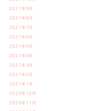
2021年9月
2021年8月
2021年7月
2021年6月
2021年5月
2021年4月
2021年3月
2021年2月
2021年1月
2020年12月
2020年11月