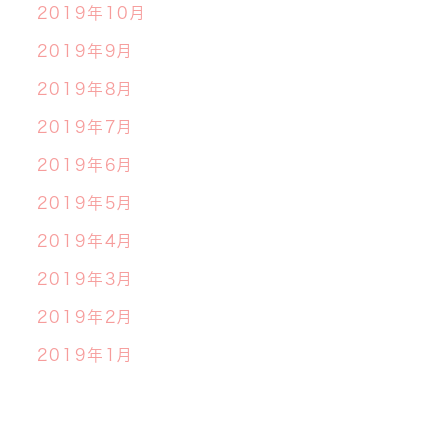
2019年10月
2019年9月
2019年8月
2019年7月
2019年6月
2019年5月
2019年4月
2019年3月
2019年2月
2019年1月