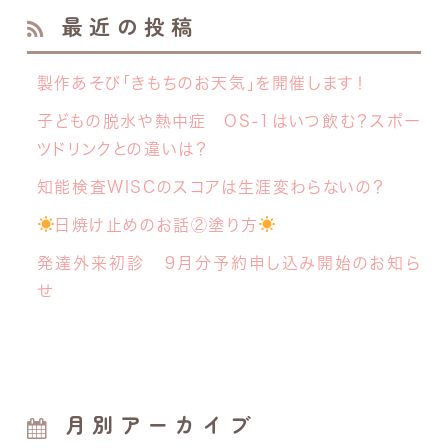
最近の投稿
製作あそび「きもちのお天気」を開催します！
子どもの脱水や熱中症 OS-1はいつ飲む？スポー
ツドリンクとの違いは？
知能検査WISCのスコアは生涯変わらないの？
日焼け止めのお話②塗り方
発達外来初診 ９月分予約申し込み開始のお知ら
せ
月別アーカイブ