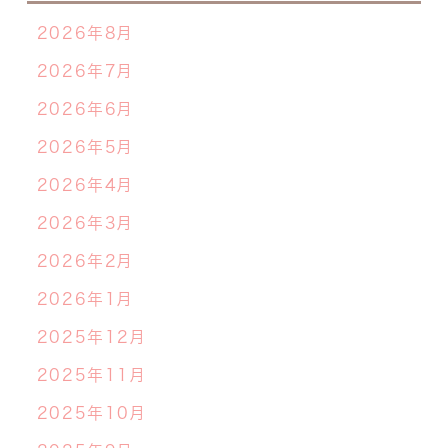
2026年8月
2026年7月
2026年6月
2026年5月
2026年4月
2026年3月
2026年2月
2026年1月
2025年12月
2025年11月
2025年10月