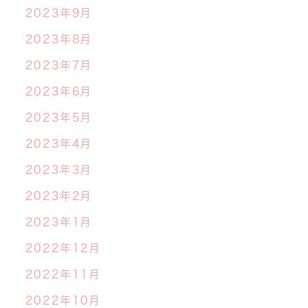
2023年9月
2023年8月
2023年7月
2023年6月
2023年5月
2023年4月
2023年3月
2023年2月
2023年1月
2022年12月
2022年11月
2022年10月