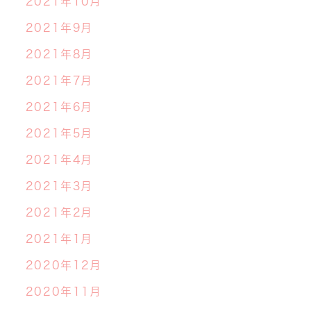
2021年10月
2021年9月
2021年8月
2021年7月
2021年6月
2021年5月
2021年4月
2021年3月
2021年2月
2021年1月
2020年12月
2020年11月