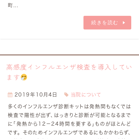
町...
続きを読む
高感度インフルエンザ検査を導入してい
ます
2019年10月4日
当院について
多くのインフルエンザ診断キットは発熱間もなくでは
検査で陽性が出ず、はっきりと診断が可能となるまで
に「発熱から12－24時間を要する」ものがほとんど
です。 そのためインフルエンザであるにもかかわらず、