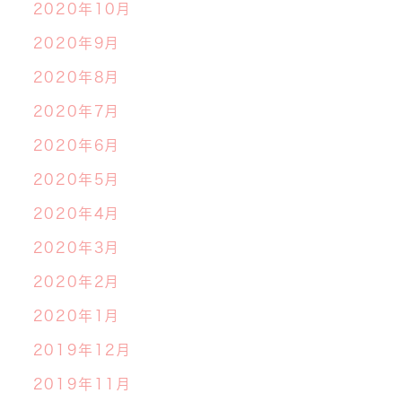
2020年10月
2020年9月
2020年8月
2020年7月
2020年6月
2020年5月
2020年4月
2020年3月
2020年2月
2020年1月
2019年12月
2019年11月