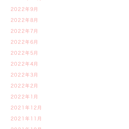
2022年9月
2022年8月
2022年7月
2022年6月
2022年5月
2022年4月
2022年3月
2022年2月
2022年1月
2021年12月
2021年11月