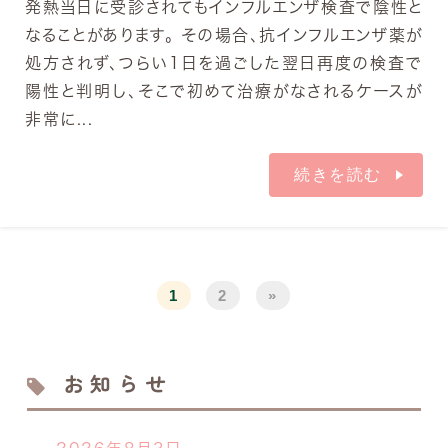
発熱当日に受診されてもインフルエンザ検査で陰性と
なることがあります。 その場合、抗インフルエンザ薬が
処方されず、つらい1日を過ごした翌日再度の検査で
陽性と判明し、そこで初めて治療がなされるケースが
非常に...
続きを読む
1
2
»
お知らせ