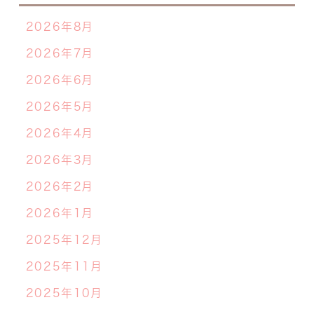
2026年8月
2026年7月
2026年6月
2026年5月
2026年4月
2026年3月
2026年2月
2026年1月
2025年12月
2025年11月
2025年10月