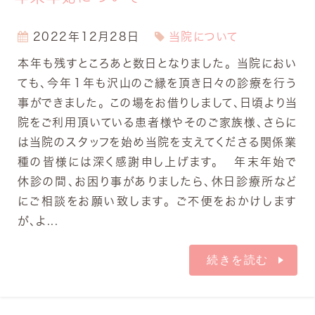
2022年12月28日
当院について
本年も残すところあと数日となりました。 当院におい
ても、今年１年も沢山のご縁を頂き日々の診療を行う
事ができました。 この場をお借りしまして、日頃より当
院をご利用頂いている患者様やそのご家族様、さらに
は当院のスタッフを始め当院を支えてくださる関係業
種の皆様には深く感謝申し上げます。 年末年始で
休診の間、お困り事がありましたら、休日診療所など
にご相談をお願い致します。 ご不便をおかけします
が、よ...
続きを読む