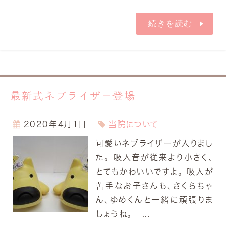
続きを読む
最新式ネブライザー登場
2020年4月1日
当院について
可愛いネブライザーが入りまし
た。 吸入音が従来より小さく、
とてもかわいいですよ。 吸入が
苦手なお子さんも、さくらちゃ
ん、ゆめくんと一緒に頑張りま
しょうね。 ...