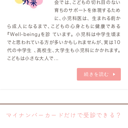
会では、こどもの切れ目のない
育ちのサポートを体現するため
に、小児科医は、 生まれる前か
ら成人になるまで、こどもの心身ともに健康である
『Well-being』を診 ています。 小児科は中学生頃ま
でと思われている方が多いかもしれませんが、実は10
代の中学生 、高校生、大学生も小児科にかかれます。
こどもは小さな大人で...
続きを読む
マイナンバーカードだけで受診できる？