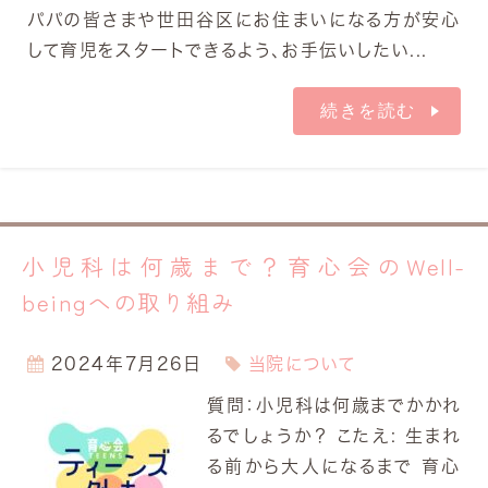
パパの皆さまや世田谷区にお住まいになる方が安心
して育児をスタートできるよう、お手伝いしたい...
続きを読む
小児科は何歳まで？育心会のWell-
beingへの取り組み
2024年7月26日
当院について
質問：小児科は何歳までかかれ
るでしょうか？ こたえ: 生まれ
る前から大人になるまで 育心