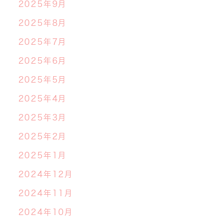
2025年9月
2025年8月
2025年7月
2025年6月
2025年5月
2025年4月
2025年3月
2025年2月
2025年1月
2024年12月
2024年11月
2024年10月