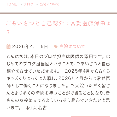
HOME
ブログ
当院について
ごあいさつと自己紹介：常勤医師澤田よ
り
2026年4月15日
当院について
こんにちは、本日のブログ担当は医師の澤田です。 は
じめてのブログ担当回ということで、ごあいさつと自己
紹介をさせていただきます。 2025年4月からさくら
キッズくりにっくに入職し、2026年4月からは常勤医
師として働くことになりました。 ご来院いただく皆さ
んとより多くの時間を持つことができることになり、皆
さんのお役に立てるよういっそう励んでいきたいと思
います。 私は、名古...