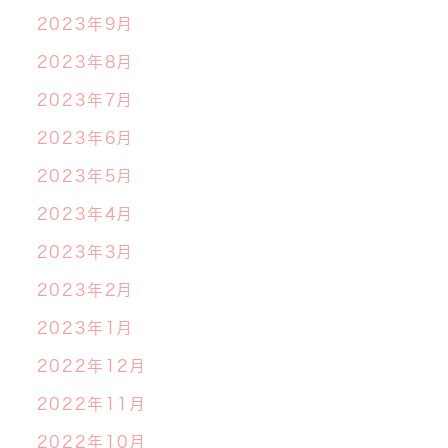
2023年9月
2023年8月
2023年7月
2023年6月
2023年5月
2023年4月
2023年3月
2023年2月
2023年1月
2022年12月
2022年11月
2022年10月