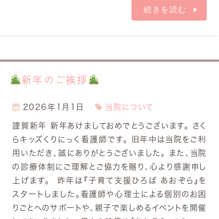
続きを読む
新年のご挨拶
2026年1月1日
当院について
謹賀新年 新年あけましておめでとうございます。 さく
らキッズくりにっく看護師です。 旧年中は当院をご利
用いただき、誠にありがとうございました。 また、当院
の診療体制にご理解とご協力を賜り、心より感謝申し
上げます。 昨年は『子育て支援ひろば あおぞら』を
スタートしました。看護師や心理士による個別のお困
りごとへのサポートや、親子で楽しめるイベントを開催