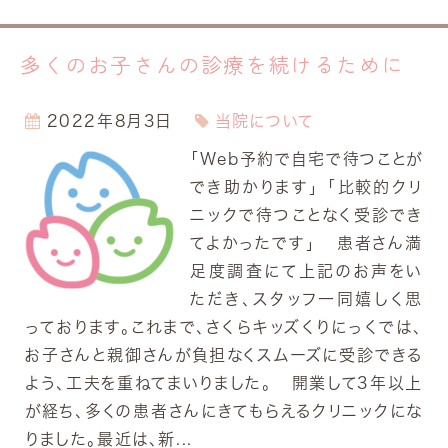
多くのお子さんの診療を続けるために
2022年8月3日
当院について
「Web予約で自宅で待つことが
でき助かります」 「比較的クリ
ニックで待つことなく受診でき
てよかったです」 患者さん満
足度調査にて上記のお声をい
ただき、スタッフ一同嬉しく思
っております。これまで、さくらキッズくりにっくでは、
お子さんと親御さんが負担なくスムーズに受診できる
よう、工夫を重ねてまいりました。 開業して3年以上
が経ち、多くの患者さんにきてもらえるクリニックにな
りました。最近は、新...