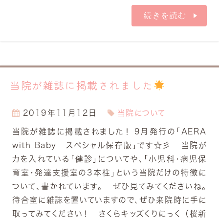
続きを読む
当院が雑誌に掲載されました
2019年11月12日
当院について
当院が雑誌に掲載されました！ 9月発行の「AERA
with Baby スペシャル保存版」です☆彡 当院が
力を入れている「健診」についてや、「小児科・病児保
育室・発達支援室の3本柱」という当院だけの特徴に
ついて、書かれています。 ぜひ見てみてくださいね。
待合室に雑誌を置いていますので、ぜひ来院時に手に
取ってみてください！ さくらキッズくりにっく （桜新