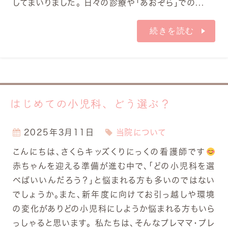
してまいりました。 日々の診療や「あおぞら」での...
続きを読む
はじめての小児科、どう選ぶ？
2025年3月11日
当院について
こんにちは、さくらキッズくりにっくの看護師です
赤ちゃんを迎える準備が進む中で、「どの小児科を選
べばいいんだろう？」と悩まれる方も多いのではない
でしょうか。また、新年度に向けてお引っ越しや環境
の変化がありどの小児科にしようか悩まれる方もいら
っしゃると思います。 私たちは、そんなプレママ・プレ