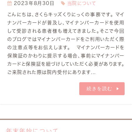
2023年8月30日
当院について
こんにちは、さくらキッズくりにっくの事務です。 マイ
ナンバーカードが普及し、マイナンバーカードを使用
して受診される患者様も増えてきました。そこで今回
のブログではマイナンバーカードをご利用いただく際
の注意点等をお伝えします。 マイナンバーカードを
保険証のかわりに提示する場合、事前にマイナンバー
カードと保険証を紐づけしていただく必要があります。
ご来院された際は院内受付にあります...
続きを読む
年末年始について