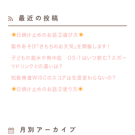
最近の投稿
日焼け止めのお話③選び方
製作あそび「きもちのお天気」を開催します！
子どもの脱水や熱中症 OS-1はいつ飲む？スポー
ツドリンクとの違いは？
知能検査WISCのスコアは生涯変わらないの？
日焼け止めのお話②塗り方
月別アーカイブ