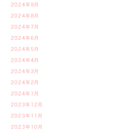
2024年9月
2024年8月
2024年7月
2024年6月
2024年5月
2024年4月
2024年3月
2024年2月
2024年1月
2023年12月
2023年11月
2023年10月