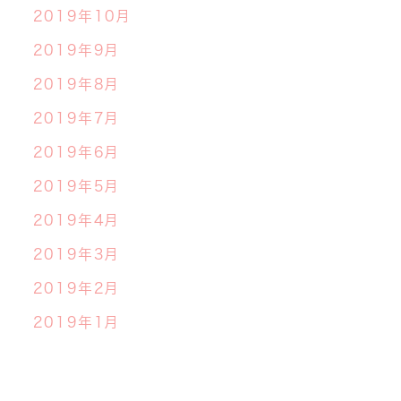
2019年10月
2019年9月
2019年8月
2019年7月
2019年6月
2019年5月
2019年4月
2019年3月
2019年2月
2019年1月